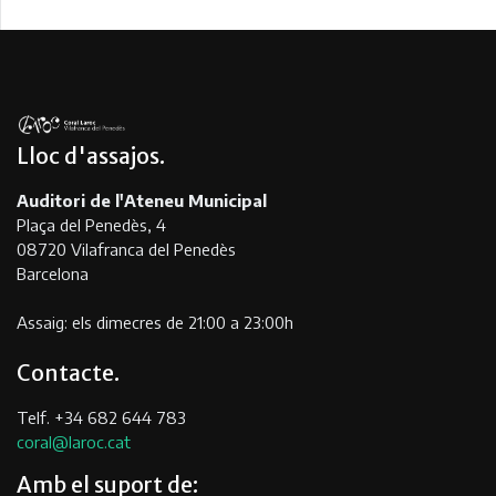
Lloc d'assajos
Auditori de l'Ateneu Municipal
Plaça del Penedès, 4
08720 Vilafranca del Penedès
Barcelona
Assaig: els dimecres de 21:00 a 23:00h
Contacte
Telf. +34 682 644 783
coral@laroc.cat
Amb el suport de: