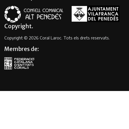
Copyright
Copyright © 2026 Coral Laroc. Tots els drets reservats.
Membres de: