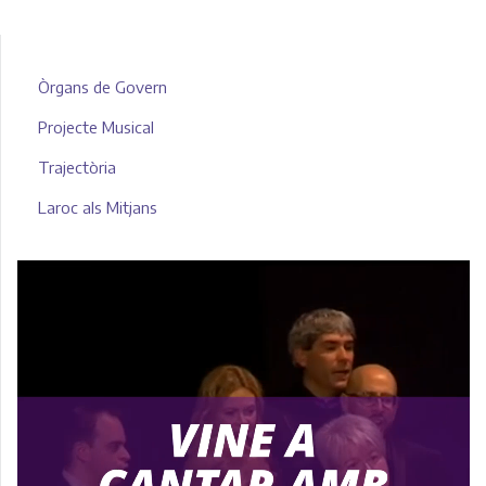
Òrgans de Govern
Projecte Musical
Trajectòria
Laroc als Mitjans