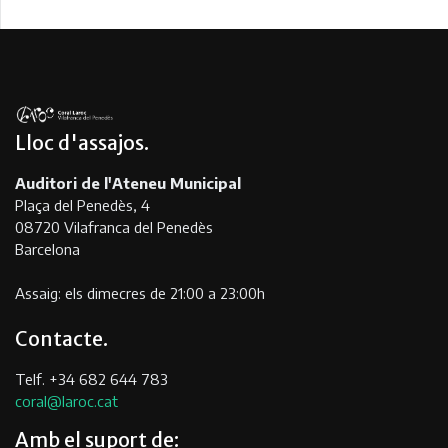
Lloc d'assajos
Auditori de l'Ateneu Municipal
Plaça del Penedès, 4
08720 Vilafranca del Penedès
Barcelona
Assaig: els dimecres de 21:00 a 23:00h
Contacte
Telf. +34 682 644 783
coral@laroc.cat
Amb el suport de: