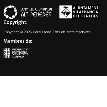
Copyright
Copyright © 2026 Coral Laroc. Tots els drets reservats.
Membres de: