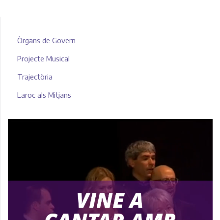
Òrgans de Govern
Projecte Musical
Trajectòria
Laroc als Mitjans