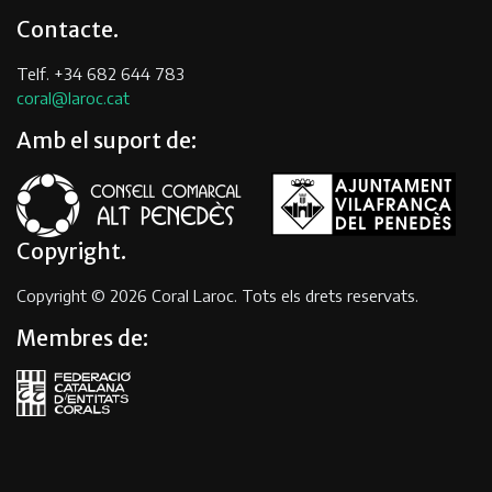
Contacte
Telf. +34 682 644 783
coral@laroc.cat
Amb el suport de:
Copyright
Copyright © 2026 Coral Laroc. Tots els drets reservats.
Membres de: