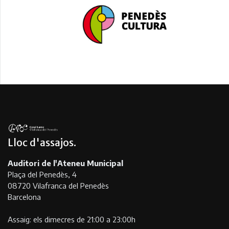
Lloc d'assajos
Auditori de l'Ateneu Municipal
Plaça del Penedès, 4
08720 Vilafranca del Penedès
Barcelona
Assaig: els dimecres de 21:00 a 23:00h