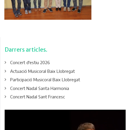
Darrers articles
Concert d'estiu 2026
Actuació Musicoral Baix Llobregat
Participació Musicoral Baix Llobregat
Concert Nadal Santa Harmonia
Concert Nadal Sant Francesc