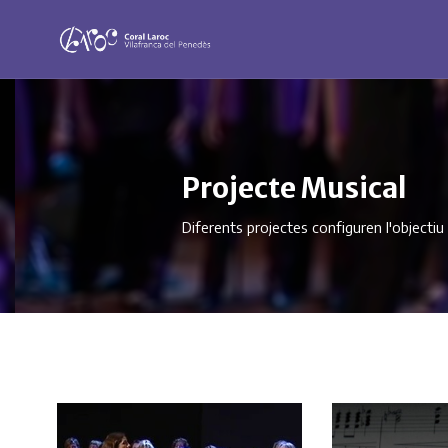
Projecte Musical
Diferents projectes configuren l'objectiu