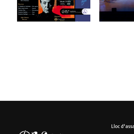
Lloc d'ass